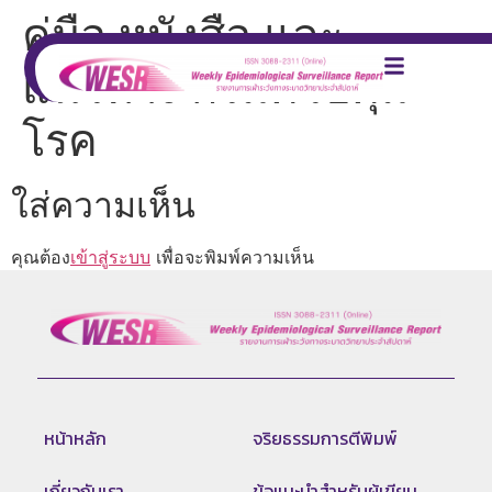
คู่มือ หนังสือ และ
แนวทาง กรมควบคุม
โรค
ใส่ความเห็น
คุณต้อง
เข้าสู่ระบบ
เพื่อจะพิมพ์ความเห็น
หน้าหลัก
จริยธรรมการตีพิมพ์
เกี่ยวกับเรา
ข้อแนะนำสำหรับผู้เขียน