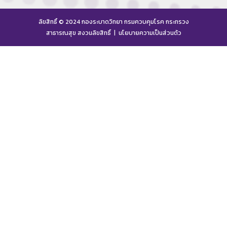
ลิขสิทธิ์ © 2024 กองระบาดวิทยา กรมควบคุมโรค กระทรวง
สาธารณสุข สงวนลิขสิทธิ์ |
นโยบายความเป็นส่วนตัว