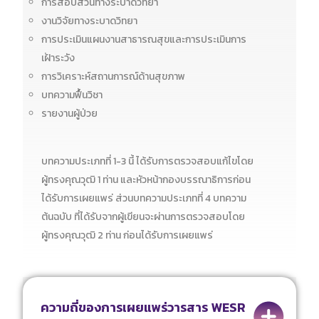
การสอบสวนทางระบาดวิทยา
งานวิจัยทางระบาดวิทยา
การประเมินแผนงานสาธารณสุขและการประเมินการ
เฝ้าระวัง
การวิเคราะห์สถานการณ์ด้านสุขภาพ
บทความฟื้นวิชา
รายงานผู้ป่วย
บทความประเภทที่ 1-3 นี้ ได้รับการตรวจสอบแก้ไขโดย
ผู้ทรงคุณวุฒิ 1 ท่าน และหัวหน้ากองบรรณาธิการก่อน
ได้รับการเผยแพร่ ส่วนบทความประเภทที่ 4 บทความ
ต้นฉบับ ที่ได้รับจากผู้เขียนจะผ่านการตรวจสอบโดย
ผู้ทรงคุณวุฒิ 2 ท่าน ก่อนได้รับการเผยแพร่
ความถี่ของการเผยแพร่วารสาร WESR