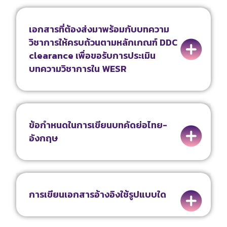
เอกสารที่ต้องส่งมาพร้อมกับบทความ
วิชาการให้ครบถ้วนตามหลักเกณฑ์ DDC
clearance เพื่อขอรับการประเมิน
บทความวิชาการใน WESR
ข้อกำหนดในการเขียนบทคัดย่อไทย-
อังกฤษ
การเขียนเอกสารอ้างอิงใช้รูปแบบใด