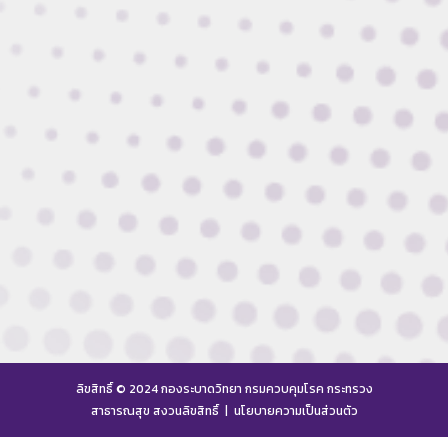
ลิขสิทธิ์ © 2024 กองระบาดวิทยา กรมควบคุมโรค กระทรวง
สาธารณสุข สงวนลิขสิทธิ์ |
นโยบายความเป็นส่วนตัว