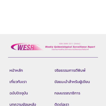
หน้าหลัก
จริยธรรมการตีพิมพ์
เกี่ยวกับเรา
ข้อแนะนำสำหรับผู้เขียน
ฉบับปัจจุบัน
กองบรรณาธิการ
บทความย้อนหลัง
ติดต่อเรา