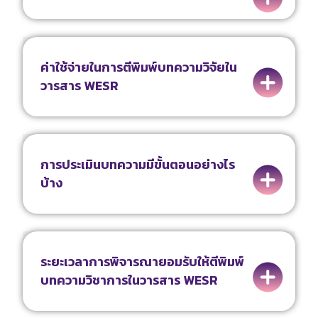
ค่าใช้จ่ายในการตีพิมพ์บทความวิจัยใน
วารสาร WESR
การประเมินบทความมีขั้นตอนอย่างไร
บ้าง
ระยะเวลาการพิจารณายอมรับให้ตีพิมพ์
บทความวิชาการในวารสาร WESR