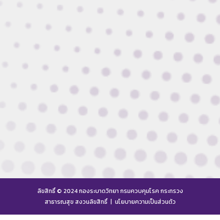
ลิขสิทธิ์ © 2024 กองระบาดวิทยา กรมควบคุมโรค กระทรวง
สาธารณสุข สงวนลิขสิทธิ์ |
นโยบายความเป็นส่วนตัว