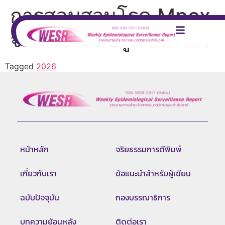
การสอบสวนโรค Mpox
จากความลับสู่ความจริง
Tagged
2026
หน้าหลัก
จริยธรรมการตีพิมพ์
เกี่ยวกับเรา
ข้อแนะนำสำหรับผู้เขียน
ฉบับปัจจุบัน
กองบรรณาธิการ
บทความย้อนหลัง
ติดต่อเรา