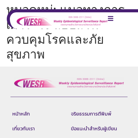
หมวดหมู่:
แนวทางการ
เฝ้าระวัง สอบสวน
ควบคุมโรคและภัย
สุขภาพ
หน้าหลัก
จริยธรรมการตีพิมพ์
เกี่ยวกับเรา
ข้อแนะนำสำหรับผู้เขียน