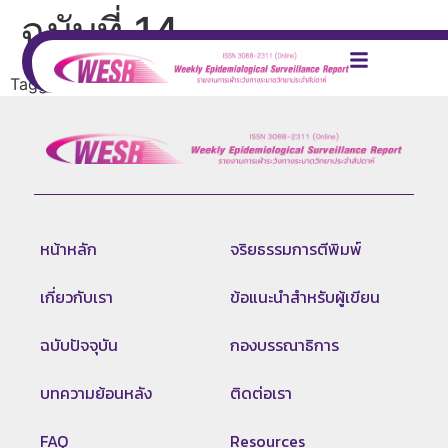
ฉบับที่ 14
Tagged
2023
หน้าหลัก
จริยธรรมการตีพิมพ์
เกี่ยวกับเรา
ข้อแนะนำสำหรับผู้เขียน
ฉบับปัจจุบัน
กองบรรณาธิการ
บทความย้อนหลัง
ติดต่อเรา
FAQ
Resources