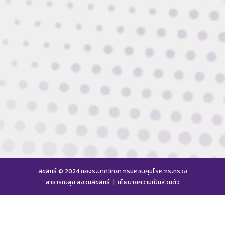
ลิขสิทธิ์ © 2024 กองระบาดวิทยา กรมควบคุมโรค กระทรวง
สาธารณสุข สงวนลิขสิทธิ์ |
นโยบายความเป็นส่วนตัว